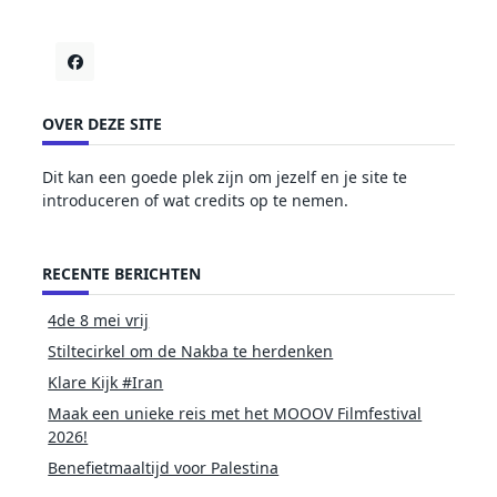
OVER DEZE SITE
Dit kan een goede plek zijn om jezelf en je site te
introduceren of wat credits op te nemen.
RECENTE BERICHTEN
4de 8 mei vrij
Stiltecirkel om de Nakba te herdenken
Klare Kijk #Iran
Maak een unieke reis met het MOOOV Filmfestival
2026!
Benefietmaaltijd voor Palestina