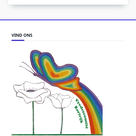
VIND ONS