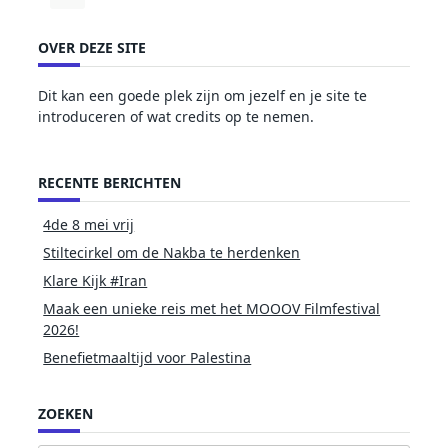
OVER DEZE SITE
Dit kan een goede plek zijn om jezelf en je site te
introduceren of wat credits op te nemen.
RECENTE BERICHTEN
4de 8 mei vrij
Stiltecirkel om de Nakba te herdenken
Klare Kijk #Iran
Maak een unieke reis met het MOOOV Filmfestival
2026!
Benefietmaaltijd voor Palestina
ZOEKEN