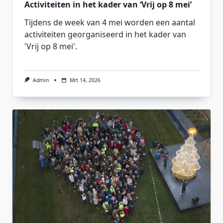
Activiteiten in het kader van ‘Vrij op 8 mei’
Tijdens de week van 4 mei worden een aantal
activiteiten georganiseerd in het kader van
'Vrij op 8 mei'.
Admin
Mrt 14, 2026