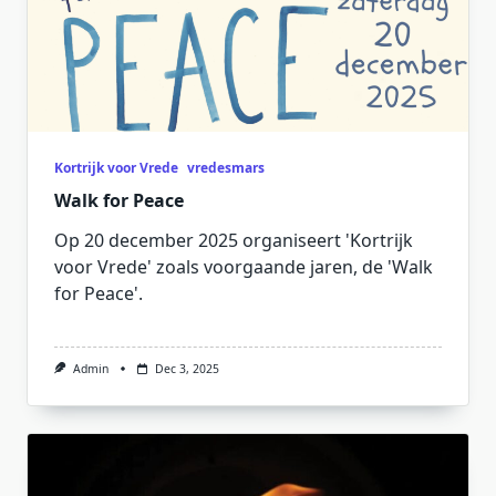
Kortrijk voor Vrede
vredesmars
Walk for Peace
Op 20 december 2025 organiseert 'Kortrijk
voor Vrede' zoals voorgaande jaren, de 'Walk
for Peace'.
Admin
Dec 3, 2025