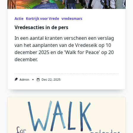
Actie
Kortrijk voor Vrede
vredesmars
Vredesacties in de pers
In een aantal kranten verscheen een verslag
van het aanplanten van de Vredeseik op 10
december 2025 en de 'Walk for Peace' op 20
december.
Admin
Dec 22, 2025