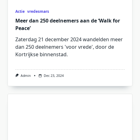
Actie
vredesmars
Meer dan 250 deelnemers aan de ‘Walk for
Peace’
Zaterdag 21 december 2024 wandelden meer
dan 250 deelnemers 'voor vrede', door de
Kortrijkse binnenstad.
Admin
Dec 23, 2024