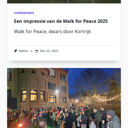
vredesmars
Een impressie van de Walk for Peace 2025
Walk for Peace, dwars door Kortrijk
Admin
Dec 22, 2025