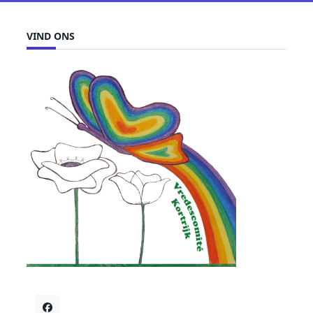
VIND ONS