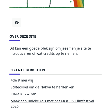
OVER DEZE SITE
Dit kan een goede plek zijn om jezelf en je site te
introduceren of wat credits op te nemen.
RECENTE BERICHTEN
4de 8 mei vrij
Stiltecirkel om de Nakba te herdenken
Klare Kijk #Iran
Maak een unieke reis met het MOOOV Filmfestival
2026!