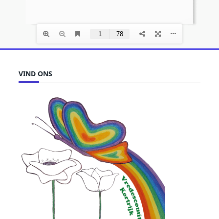
VIND ONS