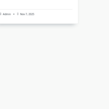
Admin
Nov 7, 2025