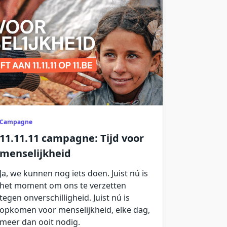
Campagne
11.11.11 campagne: Tijd voor
menselijkheid
Ja, we kunnen nog iets doen. Juist nú is
het moment om ons te verzetten
tegen onverschilligheid. Juist nú is
opkomen voor menselijkheid, elke dag,
meer dan ooit nodig.