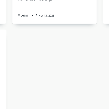
Admin
Nov 13, 2025