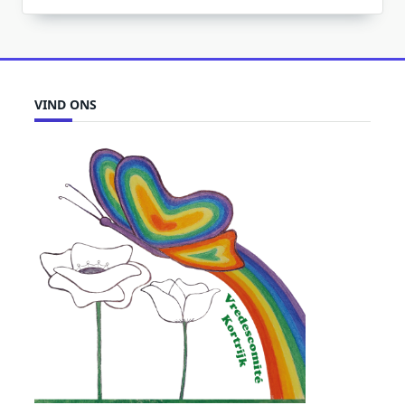
VIND ONS