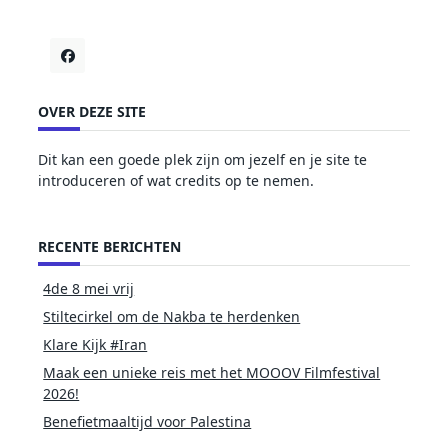
OVER DEZE SITE
Dit kan een goede plek zijn om jezelf en je site te
introduceren of wat credits op te nemen.
RECENTE BERICHTEN
4de 8 mei vrij
Stiltecirkel om de Nakba te herdenken
Klare Kijk #Iran
Maak een unieke reis met het MOOOV Filmfestival
2026!
Benefietmaaltijd voor Palestina