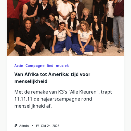
Actie
Campagne
lied
muziek
Van Afrika tot Amerika: tijd voor
menselijkheid
Met de remake van K3's "Alle Kleuren", trapt
11.11.11 de najaarscampagne rond
menselijkheid af.
Admin
Okt 24, 2025