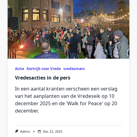
Actie
Kortrijk voor Vrede
vredesmars
Vredesacties in de pers
In een aantal kranten verscheen een verslag
van het aanplanten van de Vredeseik op 10
december 2025 en de 'Walk for Peace' op 20
december.
Admin
Dec 22, 2025