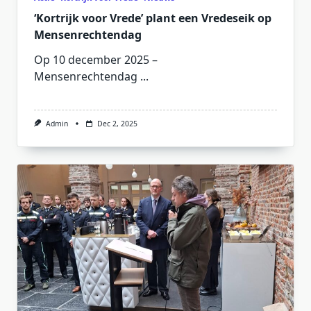
‘Kortrijk voor Vrede’ plant een Vredeseik op
Mensenrechtendag
Op 10 december 2025 –
Mensenrechtendag
...
Admin
Dec 2, 2025