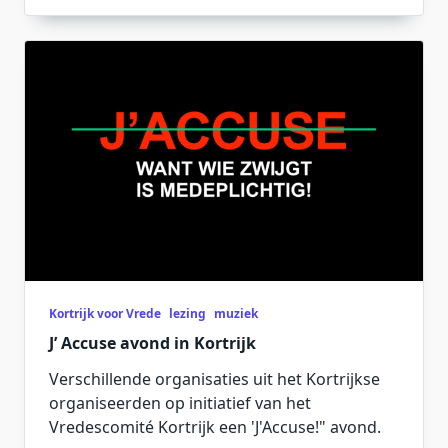
Kortrijk voor Vrede
lezing
muziek
J’ Accuse avond in Kortrijk
Verschillende organisaties uit het Kortrijkse
organiseerden op initiatief van het
Vredescomité Kortrijk een 'J'Accuse!" avond.