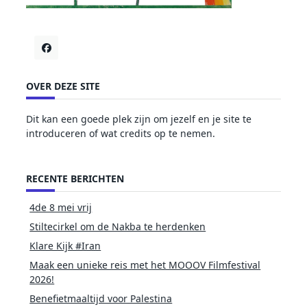
OVER DEZE SITE
Dit kan een goede plek zijn om jezelf en je site te
introduceren of wat credits op te nemen.
RECENTE BERICHTEN
4de 8 mei vrij
Stiltecirkel om de Nakba te herdenken
Klare Kijk #Iran
Maak een unieke reis met het MOOOV Filmfestival
2026!
Benefietmaaltijd voor Palestina