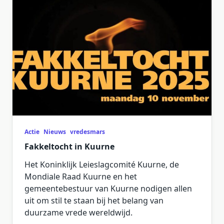
Actie
Nieuws
vredesmars
Fakkeltocht in Kuurne
Het Koninklijk Leieslagcomité Kuurne, de
Mondiale Raad Kuurne en het
gemeentebestuur van Kuurne nodigen allen
uit om stil te staan bij het belang van
duurzame vrede wereldwijd.