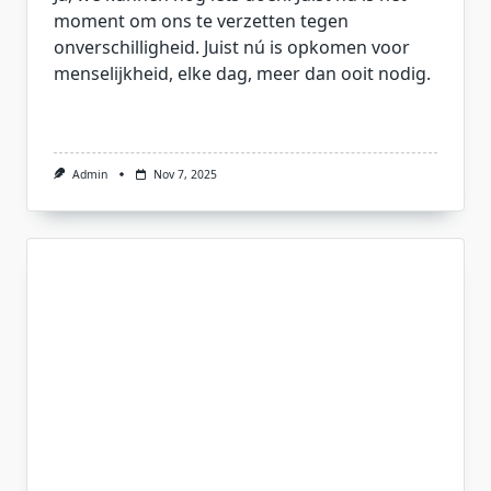
moment om ons te verzetten tegen
onverschilligheid. Juist nú is opkomen voor
menselijkheid, elke dag, meer dan ooit nodig.
Admin
Nov 7, 2025