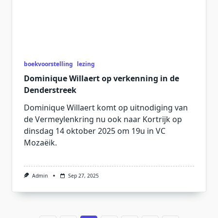
boekvoorstelling
lezing
Dominique Willaert op verkenning in de
Denderstreek
Dominique Willaert komt op uitnodiging van
de Vermeylenkring nu ook naar Kortrijk op
dinsdag 14 oktober 2025 om 19u in VC
Mozaëik.
Admin
Sep 27, 2025