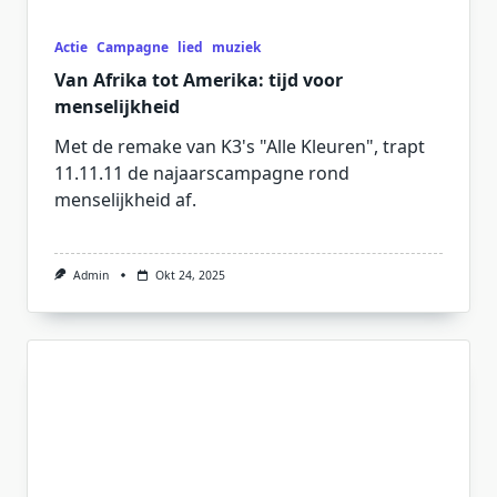
Actie
Campagne
lied
muziek
Van Afrika tot Amerika: tijd voor
menselijkheid
Met de remake van K3's "Alle Kleuren", trapt
11.11.11 de najaarscampagne rond
menselijkheid af.
Admin
Okt 24, 2025