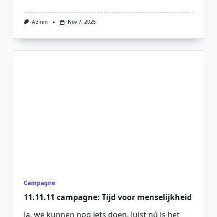
Admin
Nov 7, 2025
Campagne
11.11.11 campagne: Tijd voor menselijkheid
Ja, we kunnen nog iets doen. Juist nú is het